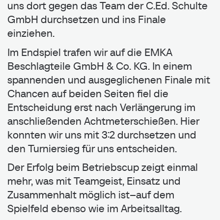
uns dort gegen das Team der C.Ed. Schulte
GmbH durchsetzen und ins Finale
einziehen.
Im Endspiel trafen wir auf die EMKA
Beschlagteile GmbH & Co. KG. In einem
spannenden und ausgeglichenen Finale mit
Chancen auf beiden Seiten fiel die
Entscheidung erst nach Verlängerung im
anschließenden Achtmeterschießen. Hier
konnten wir uns mit 3:2 durchsetzen und
den Turniersieg für uns entscheiden.
Der Erfolg beim Betriebscup zeigt einmal
mehr, was mit Teamgeist, Einsatz und
Zusammenhalt möglich ist–auf dem
Spielfeld ebenso wie im Arbeitsalltag.