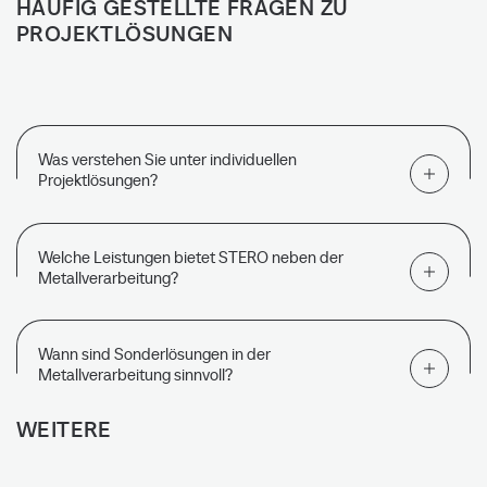
HÄUFIG GESTELLTE FRAGEN ZU
PROJEKTLÖSUNGEN
Was verstehen Sie unter individuellen
Projektlösungen?
Welche Leistungen bietet STERO neben der
Metallverarbeitung?
Wann sind Sonderlösungen in der
Metallverarbeitung sinnvoll?
WEITERE
LEISTUNGEN
ENTDECKEN