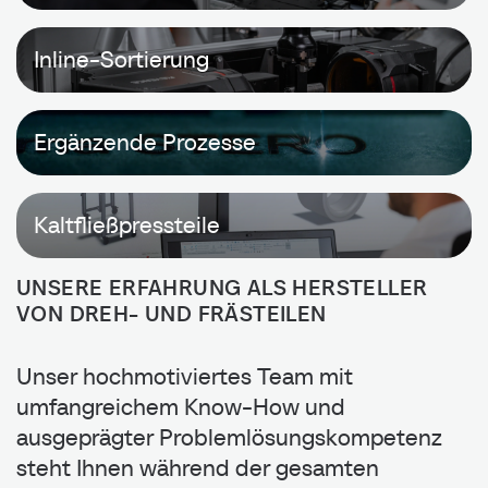
Inline-Sortierung
Ergänzende Prozesse
Kaltfließpressteile
UNSERE ERFAHRUNG ALS HERSTELLER
VON DREH- UND FRÄSTEILEN
Unser hochmotiviertes Team mit
umfangreichem Know-How und
ausgeprägter Problemlösungskompetenz
steht Ihnen während der gesamten