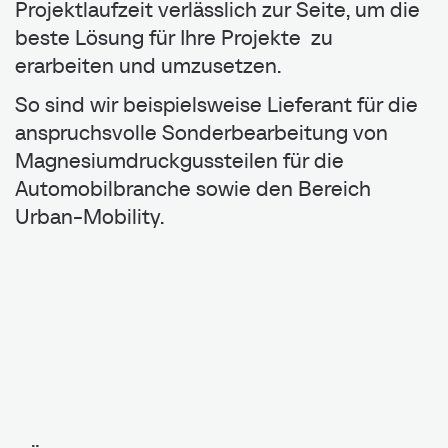
Projektlaufzeit verlässlich zur Seite, um die
beste Lösung für Ihre Projekte zu
erarbeiten und umzusetzen.
So sind wir beispielsweise Lieferant für die
anspruchsvolle Sonderbearbeitung von
Magnesiumdruckgussteilen für die
Automobilbranche sowie den Bereich
Urban-Mobility.