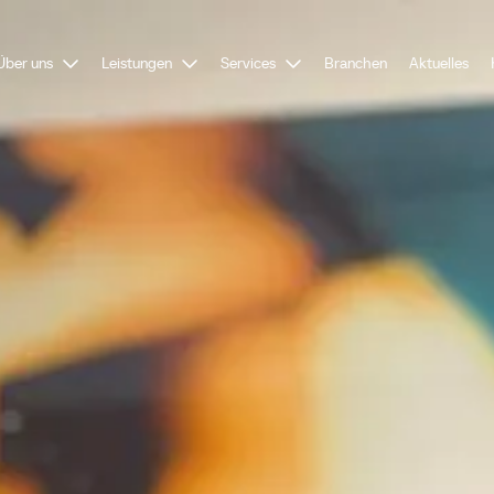
Über uns
Leistungen
Services
Branchen
Aktuelles