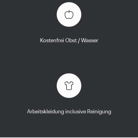
Kostenfrei Obst / Wasser
Arbeitskleidung inclusive Reinigung