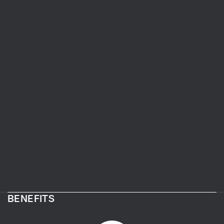
BENEFITS