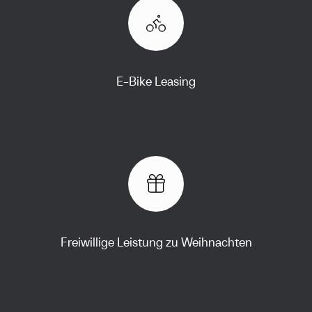
E-Bike Leasing
Freiwillige Leistung zu Weihnachten