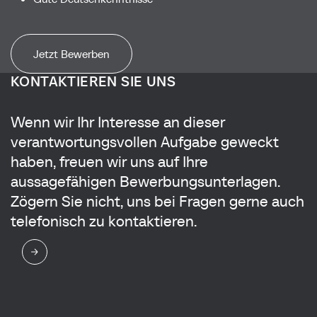
Jetzt Bewerben
KONTAKTIEREN SIE UNS
Wenn wir Ihr Interesse an dieser
verantwortungsvollen Aufgabe geweckt
haben, freuen wir uns auf Ihre
aussagefähigen Bewerbungsunterlagen.
Zögern Sie nicht, uns bei Fragen gerne auch
telefonisch zu kontaktieren.